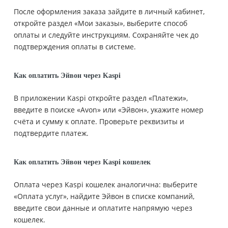
После оформления заказа зайдите в личный кабинет,
откройте раздел «Мои заказы», выберите способ
оплаты и следуйте инструкциям. Сохраняйте чек до
подтверждения оплаты в системе.
Как оплатить Эйвон через Kaspi
В приложении Kaspi откройте раздел «Платежи»,
введите в поиске «Avon» или «Эйвон», укажите номер
счёта и сумму к оплате. Проверьте реквизиты и
подтвердите платеж.
Как оплатить Эйвон через Kaspi кошелек
Оплата через Kaspi кошелек аналогична: выберите
«Оплата услуг», найдите Эйвон в списке компаний,
введите свои данные и оплатите напрямую через
кошелек.