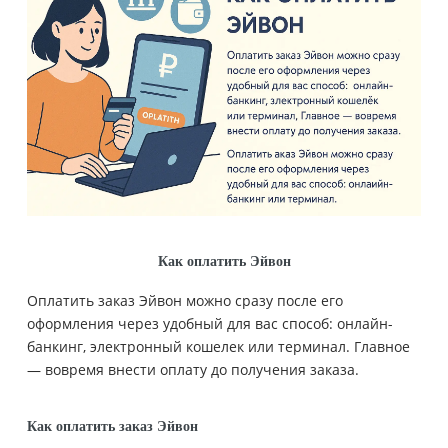
Как оплатить Эйвон
Оплатить заказ Эйвон можно сразу после его
оформления через удобный для вас способ: онлайн-
банкинг, электронный кошелек или терминал. Главное
— вовремя внести оплату до получения заказа.
Как оплатить заказ Эйвон