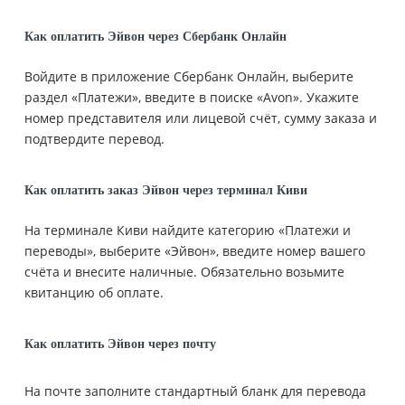
Как оплатить Эйвон через Сбербанк Онлайн
Войдите в приложение Сбербанк Онлайн, выберите
раздел «Платежи», введите в поиске «Avon». Укажите
номер представителя или лицевой счёт, сумму заказа и
подтвердите перевод.
Как оплатить заказ Эйвон через терминал Киви
На терминале Киви найдите категорию «Платежи и
переводы», выберите «Эйвон», введите номер вашего
счёта и внесите наличные. Обязательно возьмите
квитанцию об оплате.
Как оплатить Эйвон через почту
На почте заполните стандартный бланк для перевода